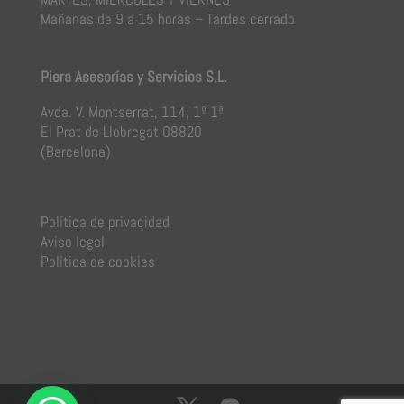
Mañanas de 9 a 15 horas – Tardes cerrado
Piera Asesorías y Servicios S.L.
Avda. V. Montserrat, 114, 1º 1ª
El Prat de Llobregat 08820
(Barcelona)
Política de privacidad
Aviso legal
Política de cookies