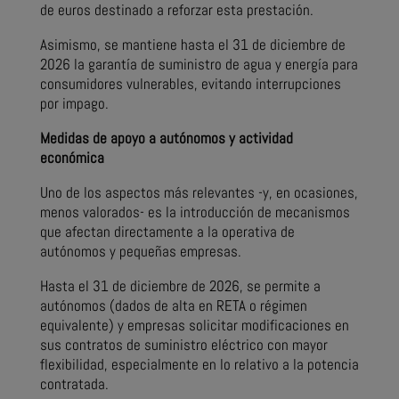
de euros destinado a reforzar esta prestación.
Asimismo, se mantiene hasta el 31 de diciembre de
2026 la garantía de suministro de agua y energía para
consumidores vulnerables, evitando interrupciones
por impago.
Medidas de apoyo a autónomos y actividad
económica
Uno de los aspectos más relevantes -y, en ocasiones,
menos valorados- es la introducción de mecanismos
que afectan directamente a la operativa de
autónomos y pequeñas empresas.
Hasta el 31 de diciembre de 2026, se permite a
autónomos (dados de alta en RETA o régimen
equivalente) y empresas solicitar modificaciones en
sus contratos de suministro eléctrico con mayor
flexibilidad, especialmente en lo relativo a la potencia
contratada.