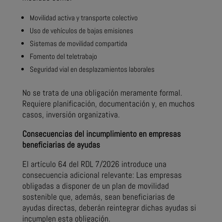
Movilidad activa y transporte colectivo
Uso de vehículos de bajas emisiones
Sistemas de movilidad compartida
Fomento del teletrabajo
Seguridad vial en desplazamientos laborales
No se trata de una obligación meramente formal.
Requiere planificación, documentación y, en muchos
casos, inversión organizativa.
Consecuencias del incumplimiento en empresas
beneficiarias de ayudas
El artículo 64 del RDL 7/2026 introduce una
consecuencia adicional relevante: Las empresas
obligadas a disponer de un plan de movilidad
sostenible que, además, sean beneficiarias de
ayudas directas, deberán reintegrar dichas ayudas si
incumplen esta obligación.