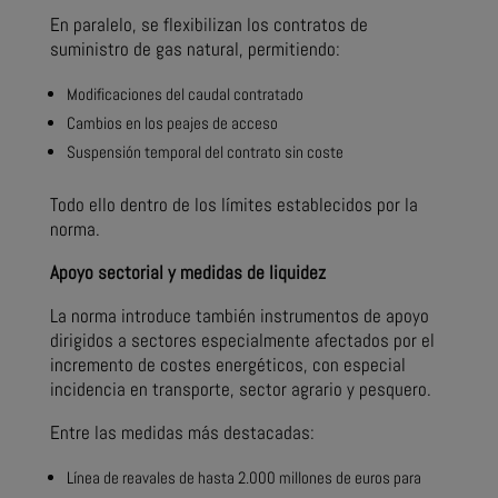
En paralelo, se flexibilizan los contratos de
suministro de gas natural, permitiendo:
Modificaciones del caudal contratado
Cambios en los peajes de acceso
Suspensión temporal del contrato sin coste
Todo ello dentro de los límites establecidos por la
norma.
Apoyo sectorial y medidas de liquidez
La norma introduce también instrumentos de apoyo
dirigidos a sectores especialmente afectados por el
incremento de costes energéticos, con especial
incidencia en transporte, sector agrario y pesquero.
Entre las medidas más destacadas:
Línea de reavales de hasta 2.000 millones de euros para