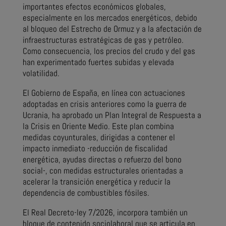
importantes efectos económicos globales,
especialmente en los mercados energéticos, debido
al bloqueo del Estrecho de Ormuz y a la afectación de
infraestructuras estratégicas de gas y petróleo.
Como consecuencia, los precios del crudo y del gas
han experimentado fuertes subidas y elevada
volatilidad.
El Gobierno de España, en línea con actuaciones
adoptadas en crisis anteriores como la guerra de
Ucrania, ha aprobado un Plan Integral de Respuesta a
la Crisis en Oriente Medio. Este plan combina
medidas coyunturales, dirigidas a contener el
impacto inmediato -reducción de fiscalidad
energética, ayudas directas o refuerzo del bono
social-, con medidas estructurales orientadas a
acelerar la transición energética y reducir la
dependencia de combustibles fósiles.
El Real Decreto-ley 7/2026, incorpora también un
bloque de contenido sociolaboral que se articula en