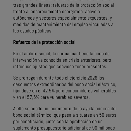
tres grandes líneas: refuerzo de la protección social
frente al encarecimiento energético, apoyo a
autónomos y sectores especialmente expuestos, y
medidas de mantenimiento del empleo vinculadas a
las ayudas públicas.
Refuerzo de la protección social
En el ámbito social, la norma mantiene la línea de
intervención ya conocida en crisis anteriores, pero
introduce ajustes que conviene tener presentes.
Se prorrogan durante todo el ejercicio 2026 los
descuentos extraordinarios del bono social eléctrico,
fijándose en el 42,5% para consumidores vulnerables
y en el 57,5% para vulnerables severos.
A ello se añade un incremento de la ayuda mínima del
bono social térmico, que pasa a situarse en 50 euros
por beneficiario, junto con la aprobación de un
suplemento presupuestario adicional de 90 millones