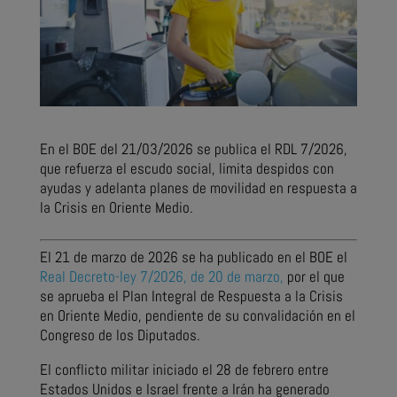
En el BOE del 21/03/2026 se publica el RDL 7/2026,
que refuerza el escudo social, limita despidos con
ayudas y adelanta planes de movilidad en respuesta a
la Crisis en Oriente Medio.
El 21 de marzo de 2026 se ha publicado en el BOE el
Real Decreto-ley 7/2026, de 20 de marzo,
por el que
se aprueba el Plan Integral de Respuesta a la Crisis
en Oriente Medio, pendiente de su convalidación en el
Congreso de los Diputados.
El conflicto militar iniciado el 28 de febrero entre
Estados Unidos e Israel frente a Irán ha generado