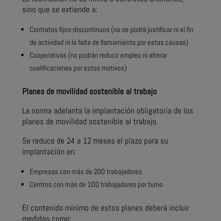
sino que se extiende a:
Contratos fijos-discontinuos (no se podrá justificar ni el fin
de actividad ni la falta de llamamiento por estas causas)
Cooperativas (no podrán reducir empleo ni alterar
cualificaciones por estos motivos)
Planes de movilidad sostenible al trabajo
La norma adelanta la implantación obligatoria de los
planes de movilidad sostenible al trabajo.
Se reduce de 24 a 12 meses el plazo para su
implantación en:
Empresas con más de 200 trabajadores
Centros con más de 100 trabajadores por turno
El contenido mínimo de estos planes deberá incluir
medidas como: