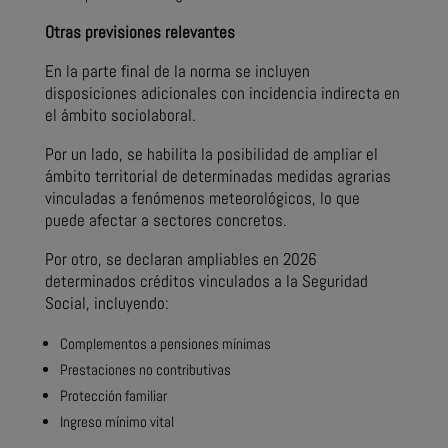
Otras previsiones relevantes
En la parte final de la norma se incluyen
disposiciones adicionales con incidencia indirecta en
el ámbito sociolaboral.
Por un lado, se habilita la posibilidad de ampliar el
ámbito territorial de determinadas medidas agrarias
vinculadas a fenómenos meteorológicos, lo que
puede afectar a sectores concretos.
Por otro, se declaran ampliables en 2026
determinados créditos vinculados a la Seguridad
Social, incluyendo:
Complementos a pensiones mínimas
Prestaciones no contributivas
Protección familiar
Ingreso mínimo vital