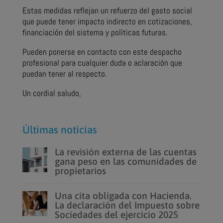
Estas medidas reflejan un refuerzo del gasto social
que puede tener impacto indirecto en cotizaciones,
financiación del sistema y políticas futuras.
Pueden ponerse en contacto con este despacho
profesional para cualquier duda o aclaración que
puedan tener al respecto.
Un cordial saludo,
Últimas noticias
La revisión externa de las cuentas
gana peso en las comunidades de
propietarios
Una cita obligada con Hacienda.
La declaración del Impuesto sobre
Sociedades del ejercicio 2025