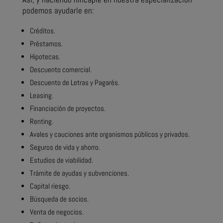
podemos ayudarle en:
Créditos.
Préstamos.
Hipotecas.
Descuento comercial.
Descuento de Letras y Pagarés.
Leasing.
Financiación de proyectos.
Renting.
Avales y cauciones ante organismos públicos y privados.
Seguros de vida y ahorro.
Estudios de viabilidad.
Trámite de ayudas y subvenciones.
Capital riesgo.
Búsqueda de socios.
Venta de negocios.