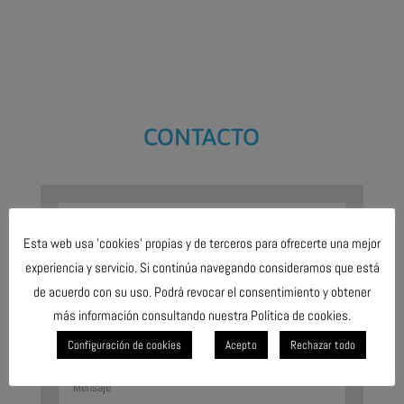
CONTACTO
Esta web usa 'cookies' propias y de terceros para ofrecerte una mejor
experiencia y servicio. Si continúa navegando consideramos que está
de acuerdo con su uso. Podrá revocar el consentimiento y obtener
más información consultando nuestra Política de cookies.
Configuración de cookies
Acepto
Rechazar todo