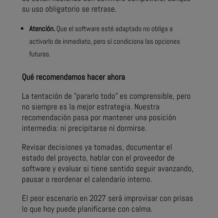
su uso obligatorio se retrase.
Atención.
Que el software esté adaptado no obliga a
activarlo de inmediato, pero sí condiciona las opciones
futuras.
Qué recomendamos hacer ahora
La tentación de "pararlo todo" es comprensible, pero
no siempre es la mejor estrategia. Nuestra
recomendación pasa por mantener una posición
intermedia: ni precipitarse ni dormirse.
Revisar decisiones ya tomadas, documentar el
estado del proyecto, hablar con el proveedor de
software y evaluar si tiene sentido seguir avanzando,
pausar o reordenar el calendario interno.
El peor escenario en 2027 será improvisar con prisas
lo que hoy puede planificarse con calma.