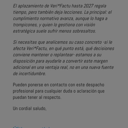
El aplazamiento de Veri*Factu hasta 2027 regala
tiempo, pero también deja lecciones. La principal: el
cumplimiento normativo avanza, aunque lo haga a
trompicones, y quien lo gestiona con visión
estratégica suele sufrir menos sobresaltos.
Si necesitas que analicemos su caso concreto -si le
afecta Veri*Factu, en qué punto está, qué decisiones
conviene mantener o replantear- estamos a su
disposición para ayudarle a convertir este margen
adicional en una ventaja real, no en una nueva fuente
de incertidumbre.
Pueden ponerse en contacto con este despacho
profesional para cualquier duda o aclaración que
puedan tener al respecto.
Un cordial saludo,