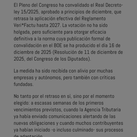
El Pleno del Congreso ha convalidado el Real Decreto-
ley 15/2025, aprobado a principios de diciembre, que
retrasa la aplicación efectiva del Reglamento
Veri*Factu hasta 2027. La votación no ha sido
holgada, pero suficiente para otorgar eficacia
definitiva a la norma cuya publicación formal de
convalidación en el BOE se ha producido el día 16 de
diciembre de 2025 (Resolución de 11 de diciembre de
2025, del Congreso de los Diputados).
La medida ha sido recibida con alivio por muchas
empresas y autónomos, pero también con críticas
fundadas.
No tanto por el retraso en sí, sino por el momento
elegido: a escasas semanas de los primeros
vencimientos previstos, cuando la Agencia Tributaria
ya había enviado comunicaciones alertando de las
nuevas obligaciones y cuando muchos contribuyentes
ya habían iniciado -o incluso culminado- sus procesos
de adaptación.