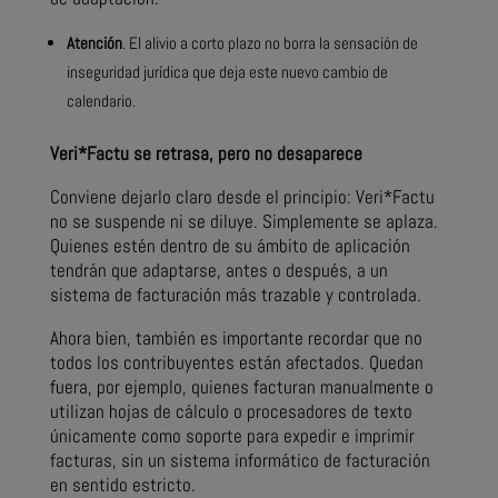
Atención
. El alivio a corto plazo no borra la sensación de
inseguridad jurídica que deja este nuevo cambio de
calendario.
Veri*Factu se retrasa, pero no desaparece
Conviene dejarlo claro desde el principio: Veri*Factu
no se suspende ni se diluye. Simplemente se aplaza.
Quienes estén dentro de su ámbito de aplicación
tendrán que adaptarse, antes o después, a un
sistema de facturación más trazable y controlada.
Ahora bien, también es importante recordar que no
todos los contribuyentes están afectados. Quedan
fuera, por ejemplo, quienes facturan manualmente o
utilizan hojas de cálculo o procesadores de texto
únicamente como soporte para expedir e imprimir
facturas, sin un sistema informático de facturación
en sentido estricto.