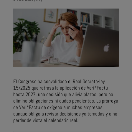
El Congreso ha convalidado el Real Decreto-ley
15/2025 que retrasa la aplicación de Veri*Factu
hasta 2027, una decisión que alivia plazos, pero no
elimina obligaciones ni dudas pendientes. La prórroga
de Veri*Factu da oxígeno a muchas empresas,
aunque obliga a revisar decisiones ya tomadas y a no
perder de vista el calendario real.