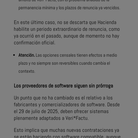
permanencia mínima y los plazos de renuncia ya vencidos.
En este último caso, no se descarta que Hacienda
habilite un periodo extraordinario de renuncia, como
ya ocurrió en el pasado, aunque de momento no hay
confirmación oficial.
Atención.
Las opciones censales tienen efectos a medio
plazo y no siempre son reversibles cuando cambia el
contexto.
Los proveedores de software siguen sin prórroga
Un punto que no ha cambiado es el relativo a los
fabricantes y comercializadores de software. Desde
el 29 de julio de 2025, deben ofrecer sistemas
plenamente adaptados a Veri*Factu.
Esto implica que muchas nuevas contrataciones ya
se están haciendo con software compatible, aunque