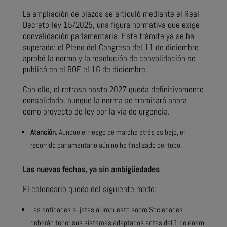
La ampliación de plazos se articuló mediante el Real
Decreto-ley 15/2025, una figura normativa que exige
convalidación parlamentaria. Este trámite ya se ha
superado: el Pleno del Congreso del 11 de diciembre
aprobó la norma y la resolución de convalidación se
publicó en el BOE el 16 de diciembre.
Con ello, el retraso hasta 2027 queda definitivamente
consolidado, aunque la norma se tramitará ahora
como proyecto de ley por la vía de urgencia.
Atención.
Aunque el riesgo de marcha atrás es bajo, el
recorrido parlamentario aún no ha finalizado del todo.
Las nuevas fechas, ya sin ambigüedades
El calendario queda del siguiente modo:
Las entidades sujetas al Impuesto sobre Sociedades
deberán tener sus sistemas adaptados antes del 1 de enero