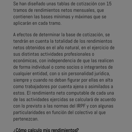
Se han diseñado unas tablas de cotización con 15
tramos de rendimientos netos mensuales, que
contienen las bases mínimas y máximas que se
aplicarán en cada tramo.
A efectos de determinar la base de cotización, se
tendrán en cuenta la totalidad de los rendimientos
netos obtenidos en el año natural, en el ejercicio de
sus distintas actividades profesionales o
económicas, con independencia de que las realicen
de forma individual o como socios o integrantes de
cualquier entidad, con o sin personalidad jurídica,
siempre y cuando no deban figurar por ellas en alta
como trabajadores por cuenta ajena o asimilados a
estos. El rendimiento neto computable de cada una
de las actividades ejercidas se calculará de acuerdo
con lo previsto a las normas del IRPF y con algunas
particularidades en función del colectivo al que
pertenezcan.
¿Cómo calculo mis rendimientos?