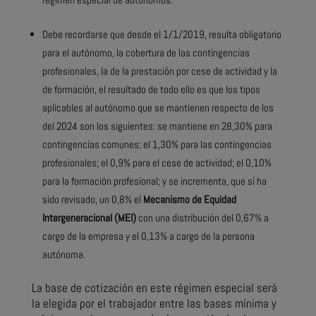
Debe recordarse que desde el 1/1/2019, resulta obligatorio
para el autónomo, la cobertura de las contingencias
profesionales, la de la prestación por cese de actividad y la
de formación, el resultado de todo ello es que los tipos
aplicables al autónomo que se mantienen respecto de los
del 2024 son los siguientes: se mantiene en 28,30% para
contingencias comunes; el 1,30% para las contingencias
profesionales; el 0,9% para el cese de actividad; el 0,10%
para la formación profesional; y se incrementa, que sí ha
sido revisado, un 0,8% el
Mecanismo de Equidad
Intergeneracional (MEI)
con una distribución del 0,67% a
cargo de la empresa y el 0,13% a cargo de la persona
autónoma.
La base de cotización en este régimen especial será
la elegida por el trabajador entre las bases mínima y