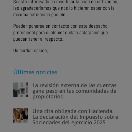
Si está interesado en modificar la base de cotización,
les agradeceríamos que nos lo hicieran saber con la
máxima antelación posible.
Pueden ponerse en contacto con este despacho
profesional para cualquier duda o aclaración que
puedan tener al respecto.
Un cordial saludo,
Últimas noticias
La revisión externa de las cuentas
gana peso en las comunidades de
propietarios
Una cita obligada con Hacienda.
La declaración del Impuesto sobre
Sociedades del ejercicio 2025