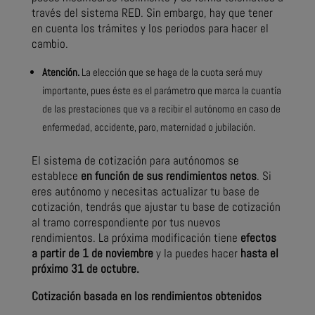
través del sistema RED. Sin embargo, hay que tener
en cuenta los trámites y los periodos para hacer el
cambio.
Atención.
La elección que se haga de la cuota será muy
importante, pues éste es el parámetro que marca la cuantía
de las prestaciones que va a recibir el autónomo en caso de
enfermedad, accidente, paro, maternidad o jubilación.
El sistema de cotización para autónomos se
establece
en función de sus rendimientos netos
. Si
eres autónomo y necesitas actualizar tu base de
cotización, tendrás que ajustar tu base de cotización
al tramo correspondiente por tus nuevos
rendimientos. La próxima modificación tiene
efectos
a partir de 1 de noviembre
y la puedes hacer
hasta el
próximo 31 de octubre.
Cotización basada en los rendimientos obtenidos