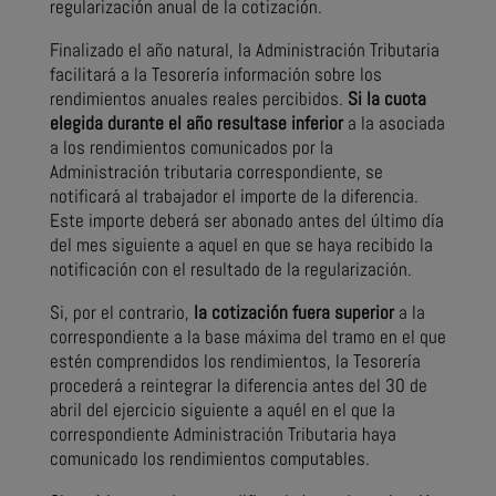
regularización anual de la cotización.
Finalizado el año natural, la Administración Tributaria
facilitará a la Tesorería información sobre los
rendimientos anuales reales percibidos.
Si la cuota
elegida durante el año resultase inferior
a la asociada
a los rendimientos comunicados por la
Administración tributaria correspondiente, se
notificará al trabajador el importe de la diferencia.
Este importe deberá ser abonado antes del último día
del mes siguiente a aquel en que se haya recibido la
notificación con el resultado de la regularización.
Si, por el contrario,
la cotización fuera superior
a la
correspondiente a la base máxima del tramo en el que
estén comprendidos los rendimientos, la Tesorería
procederá a reintegrar la diferencia antes del 30 de
abril del ejercicio siguiente a aquél en el que la
correspondiente Administración Tributaria haya
comunicado los rendimientos computables.