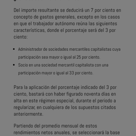
Del importe resultante se deducirá un 7 por ciento en
concepto de gastos generales, excepto en los casos
en que el trabajador autónomo reúna las siguientes
características, donde el porcentaje será del 3 por
ciento:
Administrador de sociedades mercantiles capitalistas cuya
participación sea mayor o igual al 25 por ciento.
Socio en una sociedad mercantil capitalista con una
participación mayor o igual al 33 por ciento.
Para la aplicación del porcentaje indicado del 3 por
ciento, bastará con haber figurado noventa días en
alta en este régimen especial, durante el periodo a
regularizar, en cualquiera de los supuestos citados
anteriormente.
Partiendo del promedio mensual de estos
rendimientos netos anuales, se seleccionará la base