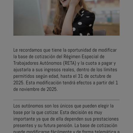
Le recordamos que tiene la oportunidad de modificar
la base de cotización del Régimen Especial de
Trabajadores Autónomos (RETA) y la cuota a pagar y
ajustarla a sus ingresos reales, dentro de los límites
permitidos según edad, hasta el 31 de octubre de
2025. Esta modificación tendrá efectos a partir del 1
de noviembre de 2025.
Los autónomos son los únicos que pueden elegir la
base por la que cotizar. Esta decisión es muy
importante ya que de ella dependen sus prestaciones
presentes y su futura pensión. La base de cotización
puede modificarse fácilmente y de forma telemática a