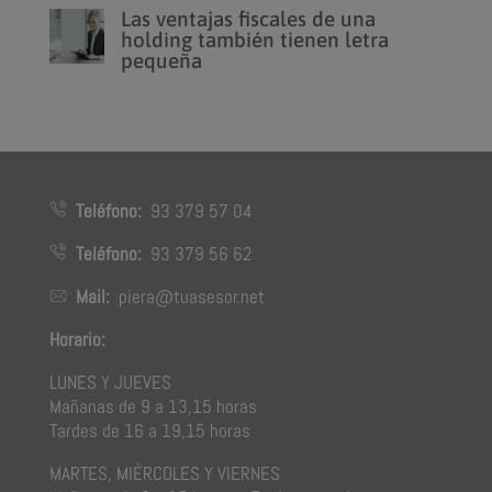
Las ventajas fiscales de una
holding también tienen letra
pequeña
Teléfono:
93 379 57 04
Teléfono:
93 379 56 62
Mail:
piera@tuasesor.net
Horario:
LUNES Y JUEVES
Mañanas de 9 a 13,15 horas
Tardes de 16 a 19,15 horas
MARTES, MIÉRCOLES Y VIERNES