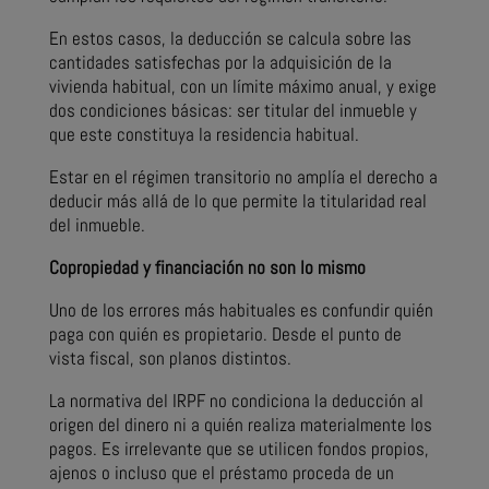
En estos casos, la deducción se calcula sobre las
cantidades satisfechas por la adquisición de la
vivienda habitual, con un límite máximo anual, y exige
dos condiciones básicas: ser titular del inmueble y
que este constituya la residencia habitual.
Estar en el régimen transitorio no amplía el derecho a
deducir más allá de lo que permite la titularidad real
del inmueble.
Copropiedad y financiación no son lo mismo
Uno de los errores más habituales es confundir quién
paga con quién es propietario. Desde el punto de
vista fiscal, son planos distintos.
La normativa del IRPF no condiciona la deducción al
origen del dinero ni a quién realiza materialmente los
pagos. Es irrelevante que se utilicen fondos propios,
ajenos o incluso que el préstamo proceda de un