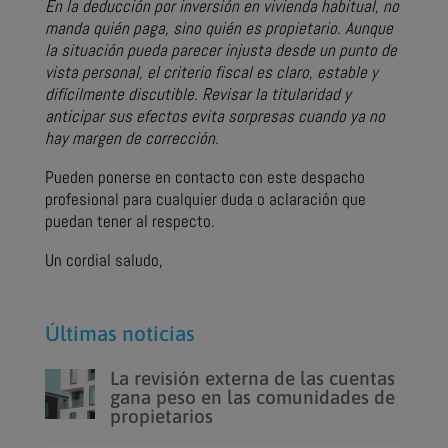
En la deducción por inversión en vivienda habitual, no
manda quién paga, sino quién es propietario. Aunque
la situación pueda parecer injusta desde un punto de
vista personal, el criterio fiscal es claro, estable y
difícilmente discutible. Revisar la titularidad y
anticipar sus efectos evita sorpresas cuando ya no
hay margen de corrección.
Pueden ponerse en contacto con este despacho
profesional para cualquier duda o aclaración que
puedan tener al respecto.
Un cordial saludo,
Últimas noticias
La revisión externa de las cuentas
gana peso en las comunidades de
propietarios