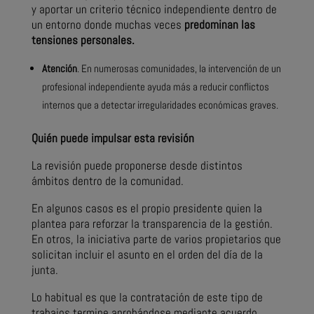
y aportar un criterio técnico independiente dentro de
un entorno donde muchas veces
predominan las
tensiones personales.
Atención
. En numerosas comunidades, la intervención de un
profesional independiente ayuda más a reducir conflictos
internos que a detectar irregularidades económicas graves.
Quién puede impulsar esta revisión
La revisión puede proponerse desde distintos
ámbitos dentro de la comunidad.
En algunos casos es el propio presidente quien la
plantea para reforzar la transparencia de la gestión.
En otros, la iniciativa parte de varios propietarios que
solicitan incluir el asunto en el orden del día de la
junta.
Lo habitual es que la contratación de este tipo de
trabajos termine aprobándose mediante acuerdo