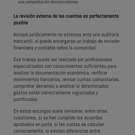
una comprobación técnica externa.
La revisión externa de las cuentas es perfectamente
posible
Aunque jurídicamente no estemos ante una auditoría
mercantil, sí puede encargarse un trabajo de revisión
financiera y contable sobre la comunidad.
Ese trabajo puede ser realizado por profesionales
especializados con conocimientos suficientes para
analizar la documentación económica, verificar
movimientos bancarios, revisar cuotas comunitarias,
comprobar derramas o analizar si determinados
gastos están correctamente registrados y
justificados.
En estos encargos suele revisarse, entre otras
cuestiones, si se han cumplido los acuerdos
aprobados en junta, si las cuotas se calculan
correctamente, si existen diferencias entre