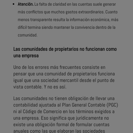
Atención.
La falta de claridad en las cuentas suele generar
más conflictos que muchos gastos extraordinarios. Cuanto
menos transparente resulta la información económica, más
difícil termina siendo mantener la convivencia dentro de la
comunidad.
Las comunidades de propietarios no funcionan como
una empresa
Uno de los errores más frecuentes consiste en
pensar que una comunidad de propietarios funciona
igual que una sociedad mercantil desde el punto de
vista contable. Y no es así.
Las comunidades no tienen obligación de llevar una
contabilidad ajustada al Plan General Contable (PGC)
ni al Código de Comercio en los términos exigidos a
una empresa. Eso significa que jurídicamente no
existe una obligación formal de formular cuentas
anuales como las que elaboran las sociedades