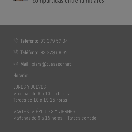
compartidas entre familiares
Teléfono:
93 379 57 04
Teléfono:
93 379 56 62
Mail:
piera@tuasesor.net
Horario:
LUNES Y JUEVES
Mañanas de 9 a 13,15 horas
Tardes de 16 a 19,15 horas
MARTES, MIÉRCOLES Y VIERNES
Mañanas de 9 a 15 horas – Tardes cerrado