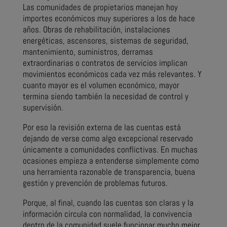
Las comunidades de propietarios manejan hoy
importes económicos muy superiores a los de hace
años. Obras de rehabilitación, instalaciones
energéticas, ascensores, sistemas de seguridad,
mantenimiento, suministros, derramas
extraordinarias o contratos de servicios implican
movimientos económicos cada vez más relevantes. Y
cuanto mayor es el volumen económico, mayor
termina siendo también la necesidad de control y
supervisión.
Por eso la revisión externa de las cuentas está
dejando de verse como algo excepcional reservado
únicamente a comunidades conflictivas. En muchas
ocasiones empieza a entenderse simplemente como
una herramienta razonable de transparencia, buena
gestión y prevención de problemas futuros.
Porque, al final, cuando las cuentas son claras y la
información circula con normalidad, la convivencia
dentro de la comunidad suele funcionar mucho mejor.