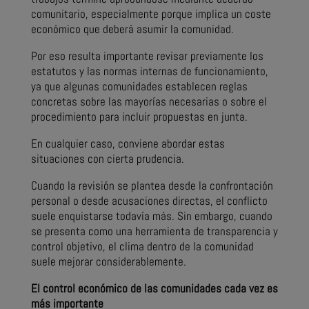
comunitario, especialmente porque implica un coste
económico que deberá asumir la comunidad.
Por eso resulta importante revisar previamente los
estatutos y las normas internas de funcionamiento,
ya que algunas comunidades establecen reglas
concretas sobre las mayorías necesarias o sobre el
procedimiento para incluir propuestas en junta.
En cualquier caso, conviene abordar estas
situaciones con cierta prudencia.
Cuando la revisión se plantea desde la confrontación
personal o desde acusaciones directas, el conflicto
suele enquistarse todavía más. Sin embargo, cuando
se presenta como una herramienta de transparencia y
control objetivo, el clima dentro de la comunidad
suele mejorar considerablemente.
El control económico de las comunidades cada vez es
más importante