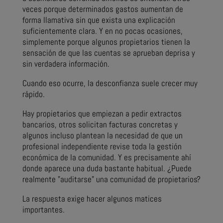
veces porque determinados gastos aumentan de
forma llamativa sin que exista una explicación
suficientemente clara. Y en no pocas ocasiones,
simplemente porque algunos propietarios tienen la
sensación de que las cuentas se aprueban deprisa y
sin verdadera información.
Cuando eso ocurre, la desconfianza suele crecer muy
rápido.
Hay propietarios que empiezan a pedir extractos
bancarios, otros solicitan facturas concretas y
algunos incluso plantean la necesidad de que un
profesional independiente revise toda la gestión
económica de la comunidad. Y es precisamente ahí
donde aparece una duda bastante habitual. ¿Puede
realmente "auditarse" una comunidad de propietarios?
La respuesta exige hacer algunos matices
importantes.