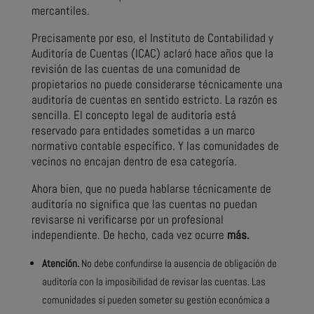
mercantiles.
Precisamente por eso, el Instituto de Contabilidad y
Auditoría de Cuentas (ICAC) aclaró hace años que la
revisión de las cuentas de una comunidad de
propietarios no puede considerarse técnicamente una
auditoría de cuentas en sentido estricto. La razón es
sencilla. El concepto legal de auditoría está
reservado para entidades sometidas a un marco
normativo contable específico. Y las comunidades de
vecinos no encajan dentro de esa categoría.
Ahora bien, que no pueda hablarse técnicamente de
auditoría no significa que las cuentas no puedan
revisarse ni verificarse por un profesional
independiente. De hecho, cada vez ocurre
más.
Atención.
No debe confundirse la ausencia de obligación de
auditoría con la imposibilidad de revisar las cuentas. Las
comunidades sí pueden someter su gestión económica a