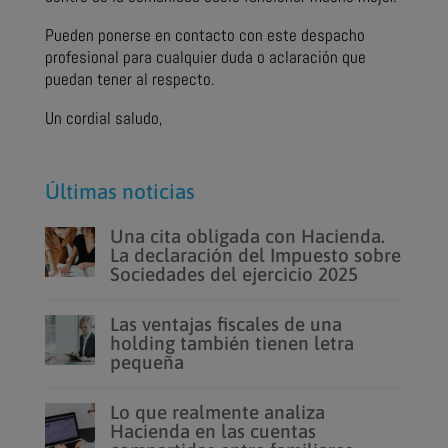
Pueden ponerse en contacto con este despacho
profesional para cualquier duda o aclaración que
puedan tener al respecto.
Un cordial saludo,
Últimas noticias
Una cita obligada con Hacienda.
La declaración del Impuesto sobre
Sociedades del ejercicio 2025
Las ventajas fiscales de una
holding también tienen letra
pequeña
Lo que realmente analiza
Hacienda en las cuentas