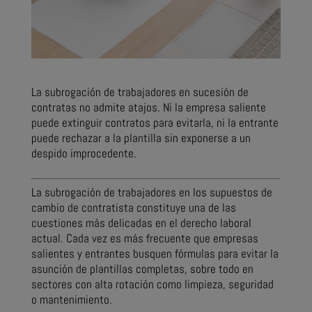
La subrogación de trabajadores en sucesión de
contratas no admite atajos. Ni la empresa saliente
puede extinguir contratos para evitarla, ni la entrante
puede rechazar a la plantilla sin exponerse a un
despido improcedente.
La subrogación de trabajadores en los supuestos de
cambio de contratista constituye una de las
cuestiones más delicadas en el derecho laboral
actual. Cada vez es más frecuente que empresas
salientes y entrantes busquen fórmulas para evitar la
asunción de plantillas completas, sobre todo en
sectores con alta rotación como limpieza, seguridad
o mantenimiento.