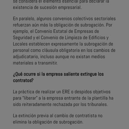
se considera el elemento esencial para declarar la
existencia de sucesión empresarial.
En paralelo, algunos convenios colectivos sectoriales
refuerzan aún más la obligación de subrogación. Por
ejemplo, el Convenio Estatal de Empresas de
Seguridad y el Convenio de Limpieza de Edificios y
Locales establecen expresamente la subrogación de
personal como cláusula obligatoria en los cambios de
adjudicatario, incluso aunque no existan medios
materiales a transmitir.
¿Qué ocurre si la empresa saliente extingue los
contratos?
La práctica de realizar un ERE o despidos objetivos
para "liberar" a la empresa entrante de la plantilla ha
sido reiteradamente rechazada por los tribunales.
La extinción previa al cambio de contratista no
elimina la obligación de subrogación.