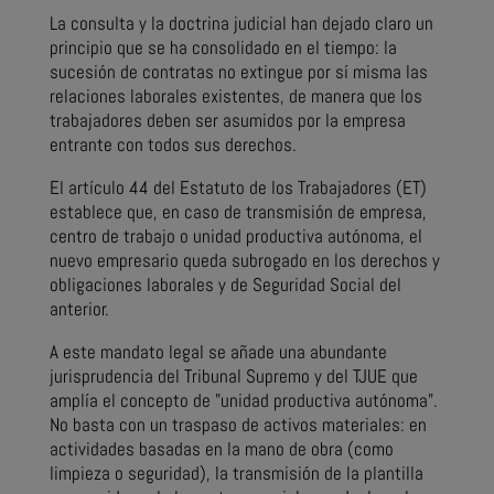
La consulta y la doctrina judicial han dejado claro un
principio que se ha consolidado en el tiempo: la
sucesión de contratas no extingue por sí misma las
relaciones laborales existentes, de manera que los
trabajadores deben ser asumidos por la empresa
entrante con todos sus derechos.
El artículo 44 del Estatuto de los Trabajadores (ET)
establece que, en caso de transmisión de empresa,
centro de trabajo o unidad productiva autónoma, el
nuevo empresario queda subrogado en los derechos y
obligaciones laborales y de Seguridad Social del
anterior.
A este mandato legal se añade una abundante
jurisprudencia del Tribunal Supremo y del TJUE que
amplía el concepto de "unidad productiva autónoma".
No basta con un traspaso de activos materiales: en
actividades basadas en la mano de obra (como
limpieza o seguridad), la transmisión de la plantilla