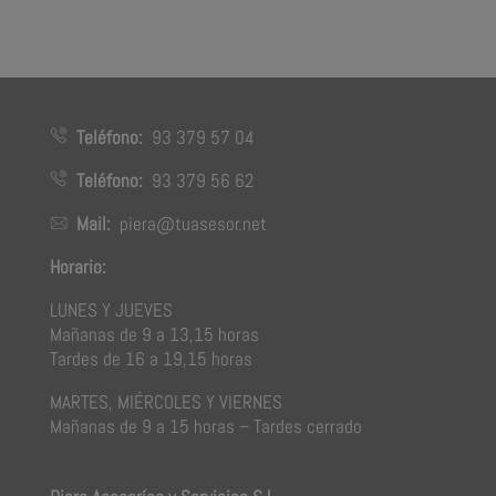
Teléfono:
93 379 57 04
Teléfono:
93 379 56 62
Mail:
piera@tuasesor.net
Horario:
LUNES Y JUEVES
Mañanas de 9 a 13,15 horas
Tardes de 16 a 19,15 horas
MARTES, MIÉRCOLES Y VIERNES
Mañanas de 9 a 15 horas – Tardes cerrado