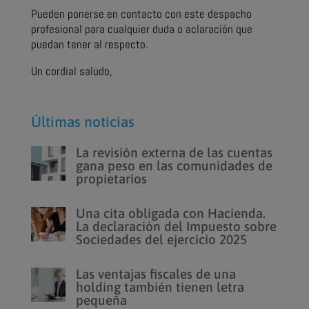
Pueden ponerse en contacto con este despacho
profesional para cualquier duda o aclaración que
puedan tener al respecto.
Un cordial saludo,
Últimas noticias
La revisión externa de las cuentas
gana peso en las comunidades de
propietarios
Una cita obligada con Hacienda.
La declaración del Impuesto sobre
Sociedades del ejercicio 2025
Las ventajas fiscales de una
holding también tienen letra
pequeña