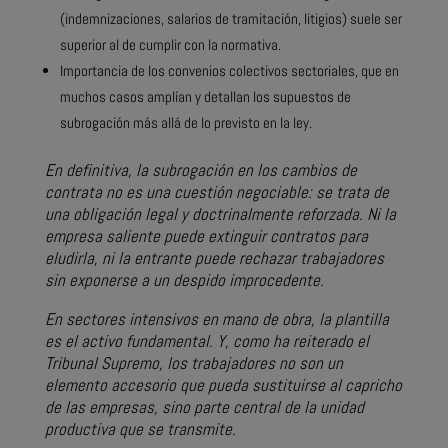
(indemnizaciones, salarios de tramitación, litigios) suele ser
superior al de cumplir con la normativa.
Importancia de los convenios colectivos sectoriales, que en
muchos casos amplían y detallan los supuestos de
subrogación más allá de lo previsto en la ley.
En definitiva, la subrogación en los cambios de
contrata no es una cuestión negociable: se trata de
una obligación legal y doctrinalmente reforzada. Ni la
empresa saliente puede extinguir contratos para
eludirla, ni la entrante puede rechazar trabajadores
sin exponerse a un despido improcedente.
En sectores intensivos en mano de obra, la plantilla
es el activo fundamental. Y, como ha reiterado el
Tribunal Supremo, los trabajadores no son un
elemento accesorio que pueda sustituirse al capricho
de las empresas, sino parte central de la unidad
productiva que se transmite.