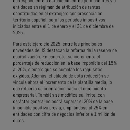
correspondiente a establecimientos permanentes y a
entidades en régimen de atribución de rentas
constituidas en el extranjero con presencia en
territorio español, para los períodos impositivos
iniciados entre el 1 de enero y el 31 de diciembre de
2025.
Para este ejercicio 2025, entre las principales
novedades del IS destacan la reforma de la reserva de
capitalización. En concreto, se incrementa el
porcentaje de reducción en la base imponible del 15%
al 20%, siempre que se cumplan los requisitos
exigidos. Además, el cálculo de esta reducción se
vincula ahora al incremento de la plantilla media, lo
que refuerza su orientación hacia el crecimiento
empresarial. También se modifica su límite: con
carácter general no podrá superar el 20% de la base
imponible positiva previa, ampliándose al 25% en
entidades con cifra de negocios inferior a 1 millón de
euros.