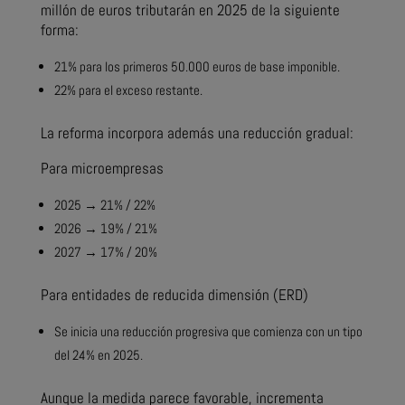
millón de euros tributarán en 2025 de la siguiente
forma:
21% para los primeros 50.000 euros de base imponible.
22% para el exceso restante.
La reforma incorpora además una reducción gradual:
Para microempresas
2025 → 21% / 22%
2026 → 19% / 21%
2027 → 17% / 20%
Para entidades de reducida dimensión (ERD)
Se inicia una reducción progresiva que comienza con un tipo
del 24% en 2025.
Aunque la medida parece favorable, incrementa