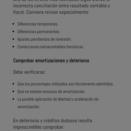
incorrecta conciliación entre resultado contable y
fiscal. Conviene revisar especialmente:
Diferencias temporarias.
Diferencias permanentes.
Ajustes pendientes de reversión.
Correcciones extracontables históricas.
Comprobar amortizaciones y deterioros
Debe verificarse:
Que los porcentajes utilizados son fiscalmente admitidos.
Que no existen excesos de amortización.
La posible aplicación de libertad o aceleración de
amortización.
En deterioros y créditos dudosos resulta
imprescindible comprobar: