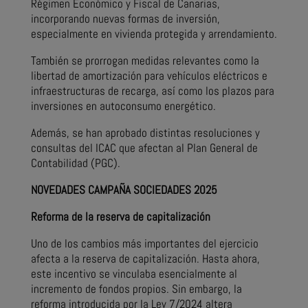
Régimen Económico y Fiscal de Canarias,
incorporando nuevas formas de inversión,
especialmente en vivienda protegida y arrendamiento.
También se prorrogan medidas relevantes como la
libertad de amortización para vehículos eléctricos e
infraestructuras de recarga, así como los plazos para
inversiones en autoconsumo energético.
Además, se han aprobado distintas resoluciones y
consultas del ICAC que afectan al Plan General de
Contabilidad (PGC).
NOVEDADES CAMPAÑA SOCIEDADES 2025
Reforma de la reserva de capitalización
Uno de los cambios más importantes del ejercicio
afecta a la reserva de capitalización. Hasta ahora,
este incentivo se vinculaba esencialmente al
incremento de fondos propios. Sin embargo, la
reforma introducida por la Ley 7/2024 altera