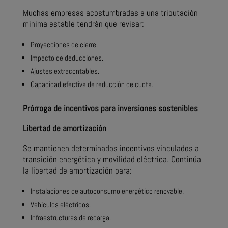
Muchas empresas acostumbradas a una tributación
mínima estable tendrán que revisar:
Proyecciones de cierre.
Impacto de deducciones.
Ajustes extracontables.
Capacidad efectiva de reducción de cuota.
Prórroga de incentivos para inversiones sostenibles
Libertad de amortización
Se mantienen determinados incentivos vinculados a
transición energética y movilidad eléctrica. Continúa
la libertad de amortización para:
Instalaciones de autoconsumo energético renovable.
Vehículos eléctricos.
Infraestructuras de recarga.