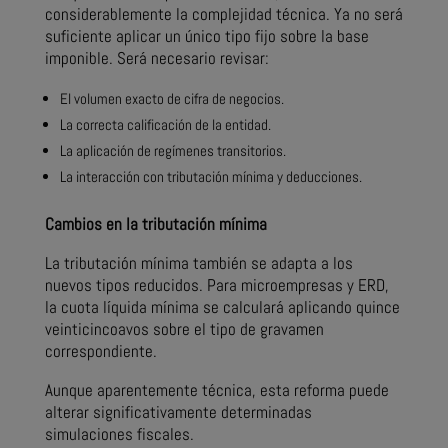
considerablemente la complejidad técnica. Ya no será
suficiente aplicar un único tipo fijo sobre la base
imponible. Será necesario revisar:
El volumen exacto de cifra de negocios.
La correcta calificación de la entidad.
La aplicación de regímenes transitorios.
La interacción con tributación mínima y deducciones.
Cambios en la tributación mínima
La tributación mínima también se adapta a los
nuevos tipos reducidos. Para microempresas y ERD,
la cuota líquida mínima se calculará aplicando quince
veinticincoavos sobre el tipo de gravamen
correspondiente.
Aunque aparentemente técnica, esta reforma puede
alterar significativamente determinadas
simulaciones fiscales.