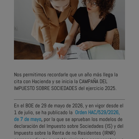
Nos permitimos recordarle que un año más llega la
cita con Hacienda y se inicia la CAMPAÑA DEL
IMPUESTO SOBRE SOCIEDADES del ejercicio 2025.
En el BOE de 29 de mayo de 2026, y en vigor desde el
1 de julio, se ha publicado la
Orden HAC/529/2026,
de 7 de mayo
,
por la que se aprueban los modelos de
declaración del Impuesto sobre Sociedades (IS) y del
Impuesto sobre la Renta de no Residentes (IRNR)