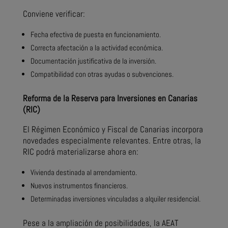
Conviene verificar:
Fecha efectiva de puesta en funcionamiento.
Correcta afectación a la actividad económica.
Documentación justificativa de la inversión.
Compatibilidad con otras ayudas o subvenciones.
Reforma de la Reserva para Inversiones en Canarias
(RIC)
El Régimen Económico y Fiscal de Canarias incorpora
novedades especialmente relevantes. Entre otras, la
RIC podrá materializarse ahora en:
Vivienda destinada al arrendamiento.
Nuevos instrumentos financieros.
Determinadas inversiones vinculadas a alquiler residencial.
Pese a la ampliación de posibilidades, la AEAT