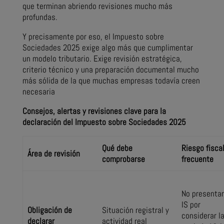
que terminan abriendo revisiones mucho más
profundas.
Y precisamente por eso, el Impuesto sobre
Sociedades 2025 exige algo más que cumplimentar
un modelo tributario. Exige revisión estratégica,
criterio técnico y una preparación documental mucho
más sólida de la que muchas empresas todavía creen
necesaria
Consejos, alertas y revisiones clave para la
declaración del Impuesto sobre Sociedades 2025
Qué debe
Riesgo fisca
Área de revisión
comprobarse
frecuente
No presentar
IS por
Obligación de
Situación registral y
considerar l
declarar
actividad real