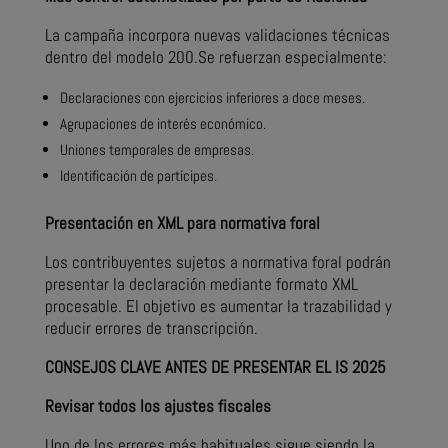
La campaña incorpora nuevas validaciones técnicas
dentro del modelo 200.Se refuerzan especialmente:
Declaraciones con ejercicios inferiores a doce meses.
Agrupaciones de interés económico.
Uniones temporales de empresas.
Identificación de partícipes.
Presentación en XML para normativa foral
Los contribuyentes sujetos a normativa foral podrán
presentar la declaración mediante formato XML
procesable. El objetivo es aumentar la trazabilidad y
reducir errores de transcripción.
CONSEJOS CLAVE ANTES DE PRESENTAR EL IS 2025
Revisar todos los ajustes fiscales
Uno de los errores más habituales sigue siendo la