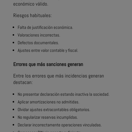
económico válido.
Riesgos habituales:
Falta de justificación económica.
Valoraciones incorrectas.
Defectos documentales.
Ajustes entre valor contable y fiscal.
Errores que más sanciones generan
Entre los errores que más incidencias generan
destacan:
No presentar declaración estando inactiva la sociedad.
Aplicar amortizaciones no admitidas.
Olvidar ajustes extracontables obligatorios.
No regularizar reservas incumplidas.
Declarar incorrectamente operaciones vinculadas.