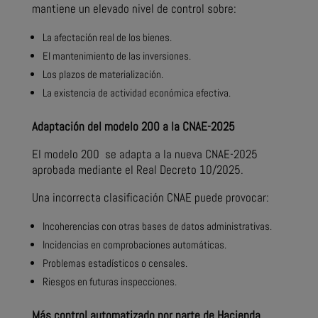
mantiene un elevado nivel de control sobre:
La afectación real de los bienes.
El mantenimiento de las inversiones.
Los plazos de materialización.
La existencia de actividad económica efectiva.
Adaptación del modelo 200 a la CNAE-2025
El modelo 200 se adapta a la nueva CNAE-2025
aprobada mediante el Real Decreto 10/2025.
Una incorrecta clasificación CNAE puede provocar:
Incoherencias con otras bases de datos administrativas.
Incidencias en comprobaciones automáticas.
Problemas estadísticos o censales.
Riesgos en futuras inspecciones.
Más control automatizado por parte de Hacienda