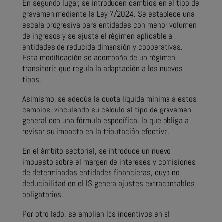
En segundo lugar, se introducen cambios en el tipo de
gravamen mediante la Ley 7/2024. Se establece una
escala progresiva para entidades con menor volumen
de ingresos y se ajusta el régimen aplicable a
entidades de reducida dimensión y cooperativas.
Esta modificación se acompaña de un régimen
transitorio que regula la adaptación a los nuevos
tipos.
Asimismo, se adecúa la cuota líquida mínima a estos
cambios, vinculando su cálculo al tipo de gravamen
general con una fórmula específica, lo que obliga a
revisar su impacto en la tributación efectiva.
En el ámbito sectorial, se introduce un nuevo
impuesto sobre el margen de intereses y comisiones
de determinadas entidades financieras, cuya no
deducibilidad en el IS genera ajustes extracontables
obligatorios.
Por otro lado, se amplían los incentivos en el