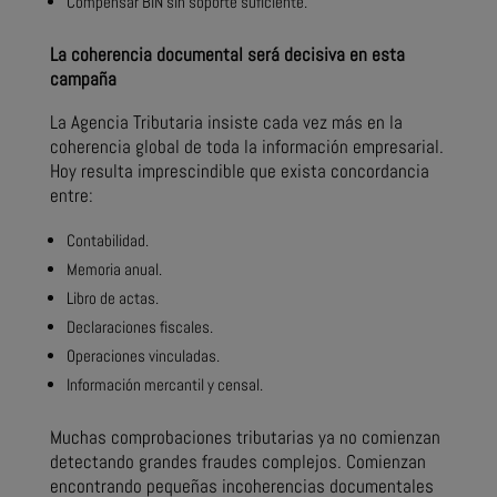
Compensar BIN sin soporte suficiente.
La coherencia documental será decisiva en esta
campaña
La Agencia Tributaria insiste cada vez más en la
coherencia global de toda la información empresarial.
Hoy resulta imprescindible que exista concordancia
entre:
Contabilidad.
Memoria anual.
Libro de actas.
Declaraciones fiscales.
Operaciones vinculadas.
Información mercantil y censal.
Muchas comprobaciones tributarias ya no comienzan
detectando grandes fraudes complejos. Comienzan
encontrando pequeñas incoherencias documentales