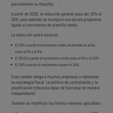
parcialmente su filosofía.
A partir de 2025, la reducción general pasa del 15% al
20%, pero además se incorpora una escala progresiva
ligada al crecimiento de plantilla media.
La reducción podrá alcanzar:
El 23% cuando el incremento medio de plantilla se sitúe
entre el 2% y el 5%.
El 26,5% cuando el incremento oscile entre el 5% y el 10%.
El 30% cuando el crecimiento supere el 10%.
Este cambio obliga a muchas empresas a replantear
su estrategia fiscal. La política de contratación y la
planificación tributaria dejan de funcionar de manera
independiente.
También se modifican los límites máximos aplicables: